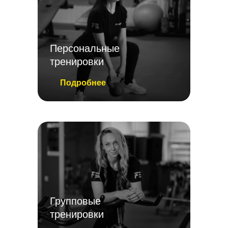
Персональные
тренировки
Подробнее
Групповые
тренировки