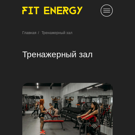
Главная
/
Тренажерный зал
Тренажерный зал