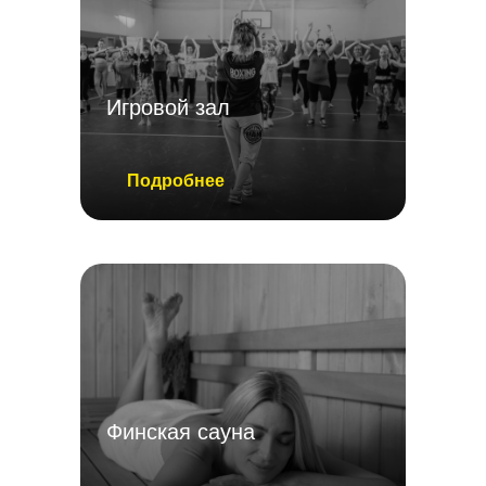
Игровой зал
Подробнее
Финская сауна