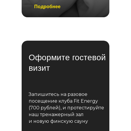
Подробнее
Оформите гостевой
визит
Запишитесь на разовое
посещение клуба Fit Energy
(700 рублей), и протестируйте
наш тренажерный зал
и новую финскую сауну