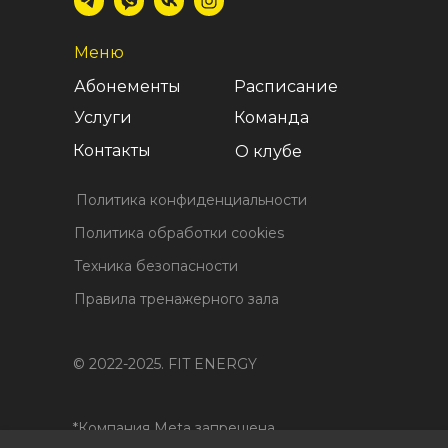
Меню
Абонементы
Расписание
Услуги
Команда
Контакты
О клубе
Политика конфиденциальности
Политика обработки cookies
Техника безопасности
Правила тренажерного зала
© 2022-2025. FIT ENERGY
*Компания Meta запрещена