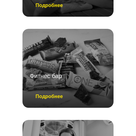
Подробнее
Фитнес бар
Подробнее