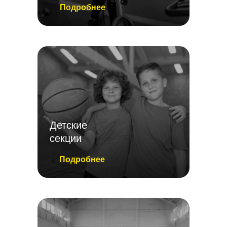
Подробнее
Детские
секции
Подробнее